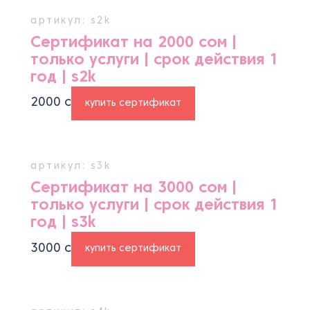
артикул: s2k
Сертификат на 2000 сом |
только услуги | срок действия 1
год | s2k
2000
с
купить сертификат
артикул: s3k
Сертификат на 3000 сом |
только услуги | срок действия 1
год | s3k
3000
с
купить сертификат