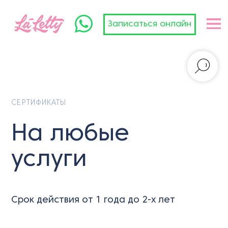
Записаться онлайн
СЕРТИФИКАТЫ
На любые
услуги
Срок действия от 1 года до 2-х лет