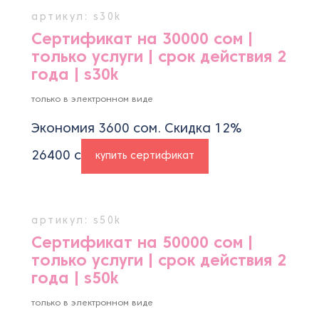
артикул: s30k
Сертификат на 30000 сом |
только услуги | срок действия 2
года | s30k
только в электронном виде
Экономия 3600 сом. Скидка 12%
26400
с
купить сертификат
артикул: s50k
Сертификат на 50000 сом |
только услуги | срок действия 2
года | s50k
только в электронном виде