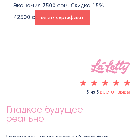
Экономия 7500 сом. Скидка 15%
42500
с
купить сертификат
все отзывы
5 из 5
Гладкое будущее
реально