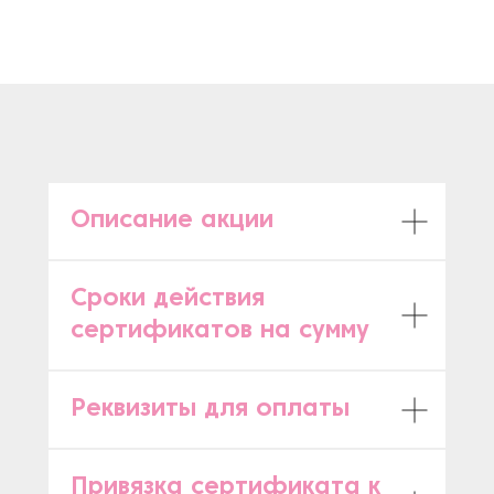
Описание акции
Сроки действия
сертификатов на сумму
Реквизиты для оплаты
Привязка сертификата к