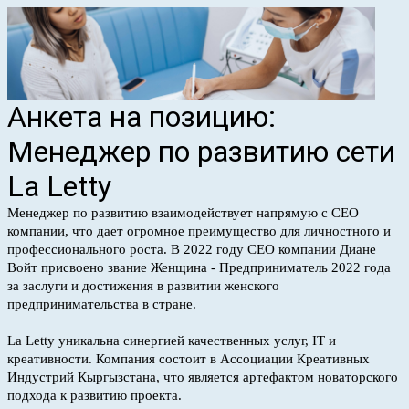
Анкета на позицию:
Менеджер по развитию сети
La Letty
Менеджер по развитию взаимодействует напрямую с CEO
компании, что дает огромное преимущество для личностного и
профессионального роста. В 2022 году CEO компании Диане
Войт присвоено звание Женщина - Предприниматель 2022 года
за заслуги и достижения в развитии женского
предпринимательства в стране.
La Letty уникальна синергией качественных услуг, IT и
креативности. Компания состоит в Ассоциации Креативных
Индустрий Кыргызстана, что является артефактом новаторского
подхода к развити
ю проекта.