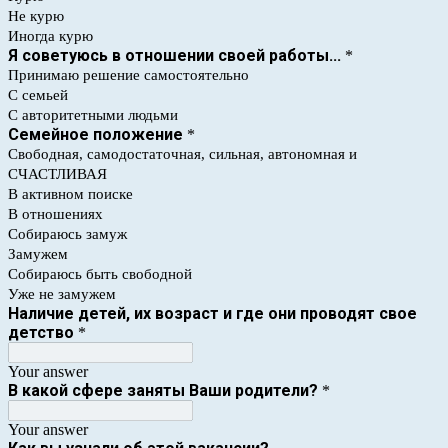
Не курю
Иногда курю
Я советуюсь в отношении своей работы...
*
Принимаю решение самостоятельно
С семьей
С авторитетными людьми
Семейное положение
*
Свободная, самодостаточная, сильная, автономная и
СЧАСТЛИВАЯ
В активном поиске
В отношениях
Собираюсь замуж
Замужем
Собираюсь быть свободной
Уже не замужем
Наличие детей, их возраст и где они проводят свое
детство
*
Your answer
В какой сфере заняты Ваши родители?
*
Your answer