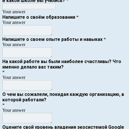
В какой школе Вы учились?
*
Your answer
Напишите о своём образовании
*
Your answer
Напишите о своем опыте работы и навыках
*
Your answer
На какой работе вы были наиболее счастливы? Что
именно делало вас таким?
*
Your answer
О чем вы сожалели, покидая каждую организацию, в
которой работали?
*
Your answer
Оцените свой уровень владения экосистемой Google