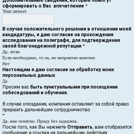
Дополнительные сведения, которые помогут
сформировать о Вас впечатление
*
Your answer
В случае положительного решения в отношении моей
кандидатуры, я даю согласие на прохождения
исследования на полиграфе, для подтверждения
своей благонадежной репутации
*
Да, легко
Если необходимо, то ок, но неприятно конечно
Нет
Настоящим я даю согласие на обработку моих
персональных данных
Да
Просим вас
быть пунктуальными при посещении
собеседований и обучения.
В случае опоздания, компания оставляет за собой право
прервать дальнейшее сотрудничество.
*
Да, мне понятно. Приду без задержек.
После того, как Вы нажмете
Отправить
, вам отобразится
сообщение и ссылка на дальнейшие действия