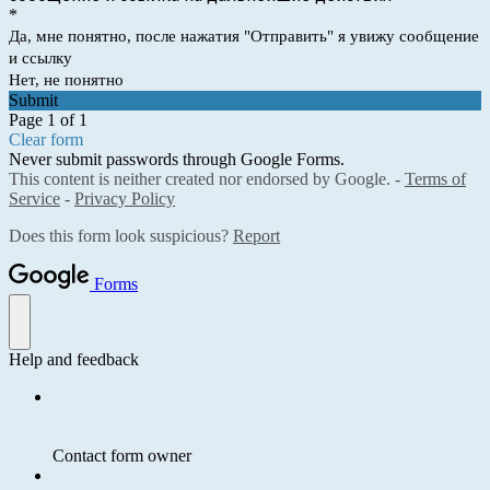
*
Да, мне понятно, после нажатия "Отправить" я увижу сообщение
и ссылку
Нет, не понятно
Submit
Page 1 of 1
Clear form
Never submit passwords through Google Forms.
This content is neither created nor endorsed by Google. -
Terms of
Service
-
Privacy Policy
Does this form look suspicious?
Report
Forms
Help and feedback
Contact form owner