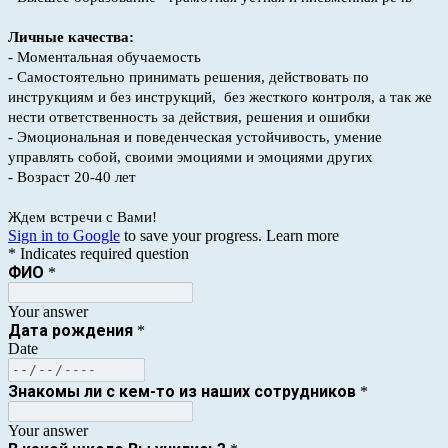
Личные качества:
- Моментальная обучаемость
- Самостоятельно принимать решения, действовать по
инструкциям и без инструкций, без жесткого контроля, а так же
нести ответственность за действия, решения и ошибки
- Эмоциональная и поведенческая устойчивость, умение
управлять собой, своими эмоциями и эмоциями других
- Возраст 20-40 лет
Ждем встречи с Вами!
Sign in to Google
to save your progress.
Learn more
* Indicates required question
ФИО
*
Your answer
Дата рождения
*
Date
Знакомы ли с кем-то из наших сотрудников
*
Your answer