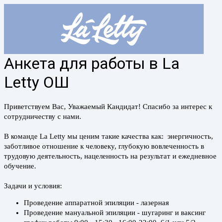
Анкета для работы в La
Letty ОШ
Приветствуем Вас, Уважаемый Кандидат! Спасибо за интерес к
сотрудничеству с нами.
В команде La Letty мы ценим такие качества как: энергичность,
заботливое отношение к человеку, глубокую вовлеченность в
трудовую деятельность, нацеленность на результат и ежедневное
обучение.
Задачи и условия:
Проведение аппаратной эпиляции - лазерная
Проведение мануальной эпиляции - шугаринг и ваксинг