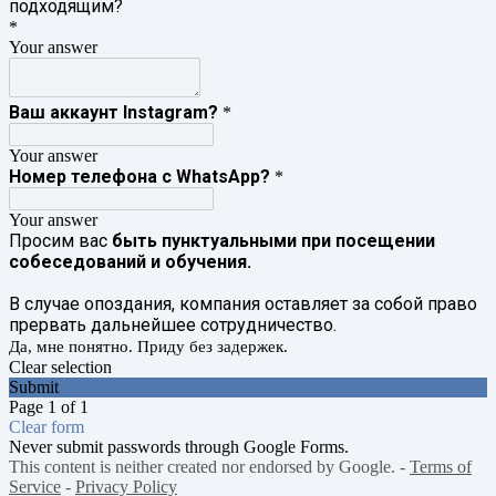
подходящим?
*
Your answer
Ваш аккаунт Instagram?
*
Your answer
Номер телефона с WhatsApp?
*
Your answer
Просим вас
быть пунктуальными при посещении
собеседований и обучения.
В случае опоздания, компания оставляет за собой право
прервать дальнейшее сотрудничество.
Да, мне понятно. Приду без задержек.
Clear selection
Submit
Page 1 of 1
Clear form
Never submit passwords through Google Forms.
This content is neither created nor endorsed by Google. -
Terms of
Service
-
Privacy Policy